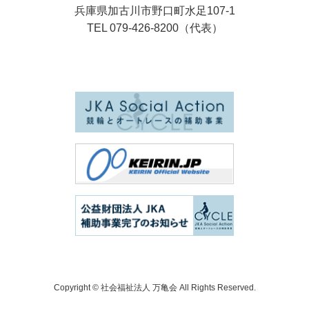
兵庫県加古川市野口町水足107-1
TEL 079-426-8200（代表）
Copyright ©
社会福祉法人 万亀会
All Rights Reserved.