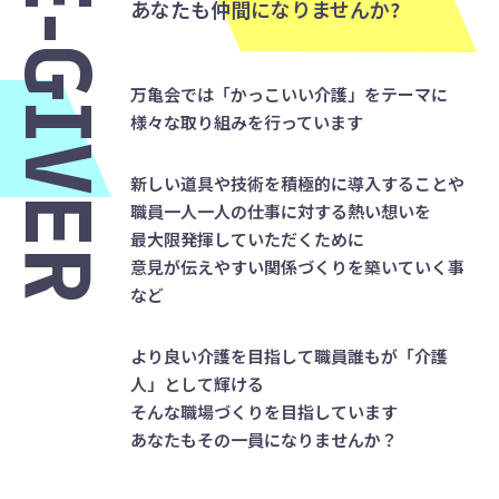
CARE-GIVER
あなたも仲間になりませんか?
万亀会では「かっこいい介護」をテーマに
様々な取り組みを行っています
新しい道具や技術を積極的に導入することや
職員一人一人の仕事に対する熱い想いを
最大限発揮していただくために
意見が伝えやすい関係づくりを築いていく事
など
より良い介護を目指して職員誰もが「介護
人」として輝ける
そんな職場づくりを目指しています
あなたもその一員になりませんか？