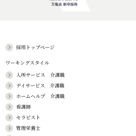
採用トップページ
ワーキングスタイル
入所サービス 介護職
デイサービス 介護職
ホームヘルプ 介護職
看護師
セラピスト
管理栄養士