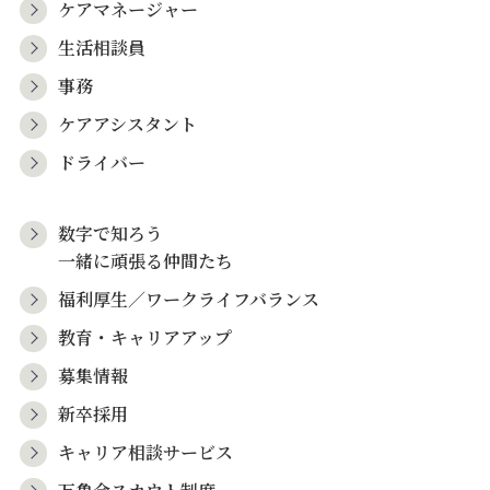
ケアマネージャー
生活相談員
事務
ケアアシスタント
ドライバー
数字で知ろう
一緒に頑張る仲間たち
福利厚生／ワークライフバランス
教育・キャリアアップ
募集情報
新卒採用
キャリア相談サービス