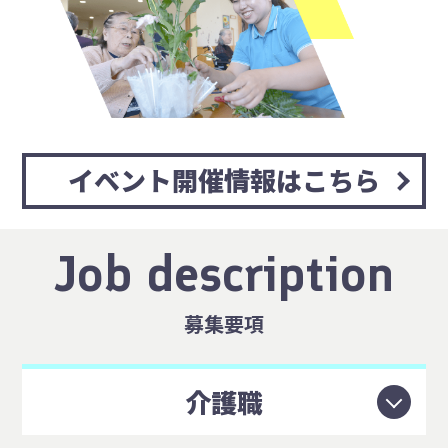
イベント開催情報はこちら
Job description
募集要項
介護職