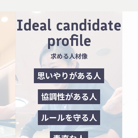
Ideal candidate
profile
求める人材像
思いやりがある人
協調性がある人
ルールを守る人