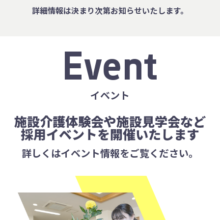
詳細情報は決まり次第お知らせいたします。
Event
イベント
施設介護体験会や施設見学会など
採用イベントを開催いたします
詳しくはイベント情報をご覧ください。