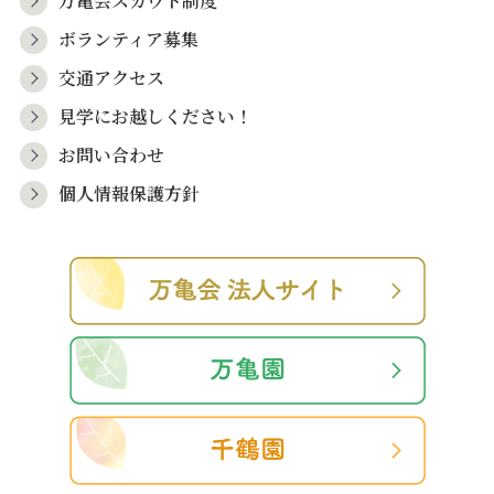
万亀会スカウト制度
ボランティア募集
交通アクセス
見学にお越しください！
お問い合わせ
個人情報保護方針