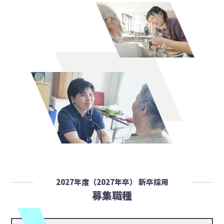
2027年度（2027年卒） 新卒採用
募集職種