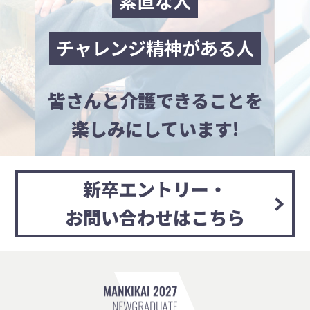
素直な人
チャレンジ精神がある人
皆さんと介護できることを
楽しみにしています!
新卒エントリー・
お問い合わせはこちら