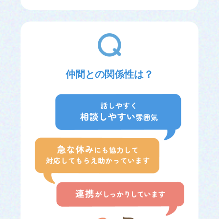
仲間との関係性は？