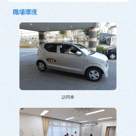
職場環境
訪問車