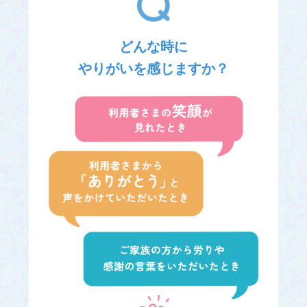
どんな時に
やりがいを感じますか？