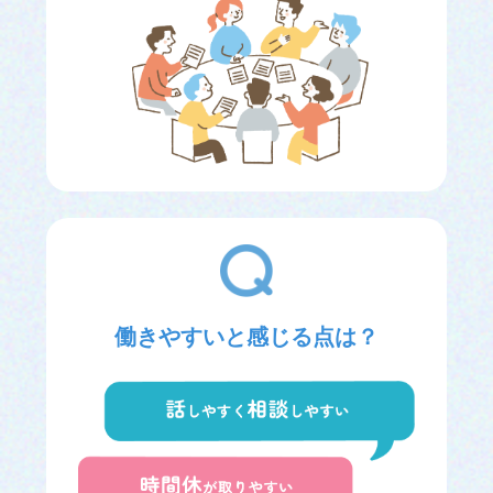
働きやすいと感じる点は？