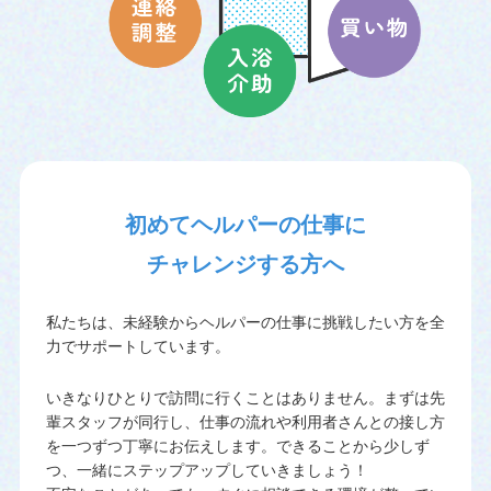
初めてヘルパーの仕事に
チャレンジする方へ
私たちは、未経験からヘルパーの仕事に挑戦したい方を全
力でサポートしています。
いきなりひとりで訪問に行くことはありません。まずは先
輩スタッフが同行し、仕事の流れや利用者さんとの接し方
を一つずつ丁寧にお伝えします。できることから少しず
つ、一緒にステップアップしていきましょう！