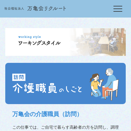
万亀会の介護職員（訪問）
この仕事では、ご自宅で暮らす高齢者の方を訪問し、調理