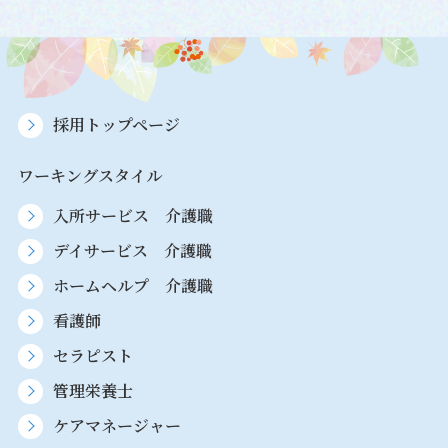
採用トップページ
ワーキングスタイル
入所サービス 介護職
デイサービス 介護職
ホームヘルプ 介護職
看護師
セラピスト
管理栄養士
ケアマネージャー