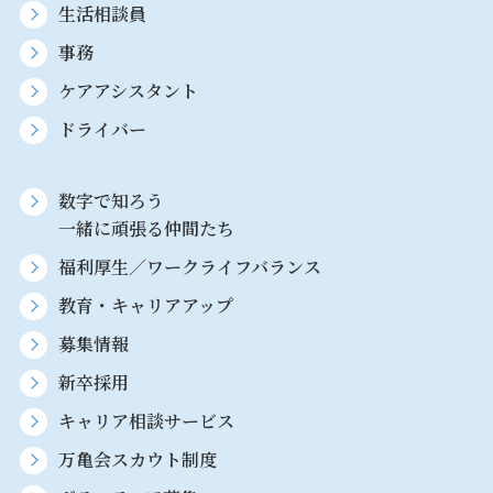
生活相談員
事務
ケアアシスタント
ドライバー
数字で知ろう
一緒に頑張る仲間たち
福利厚生／ワークライフバランス
教育・キャリアアップ
募集情報
新卒採用
キャリア相談サービス
万亀会スカウト制度