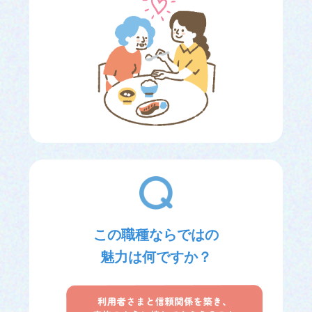
この職種ならではの
魅力は何ですか？