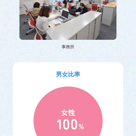
事務所
男女比率