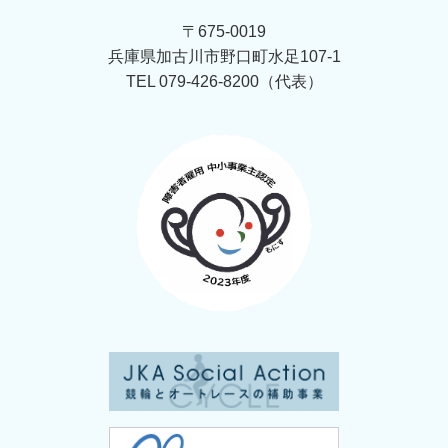
〒675-0019
兵庫県加古川市野口町水足107-1
TEL 079-426-8200（代表）