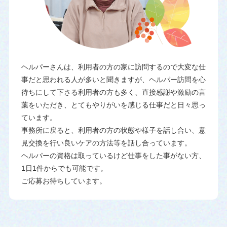
ヘルパーさんは、利用者の方の家に訪問するので大変な仕
事だと思われる人が多いと聞きますが、ヘルパー訪問を心
待ちにして下さる利用者の方も多く、直接感謝や激励の言
葉をいただき、とてもやりがいを感じる仕事だと日々思っ
ています。
事務所に戻ると、利用者の方の状態や様子を話し合い、意
見交換を行い良いケアの方法等を話し合っています。
ヘルパーの資格は取っているけど仕事をした事がない方、
1日1件からでも可能です。
ご応募お待ちしています。