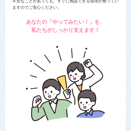
不安なことがあっても、すぐに相談できる環境が整ってい
ますのでご安心ください。
あなたの「やってみたい！」を、
私たちがしっかり支えます！