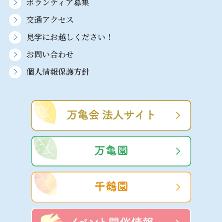
ボランティア募集
交通アクセス
見学にお越しください！
お問い合わせ
個人情報保護方針